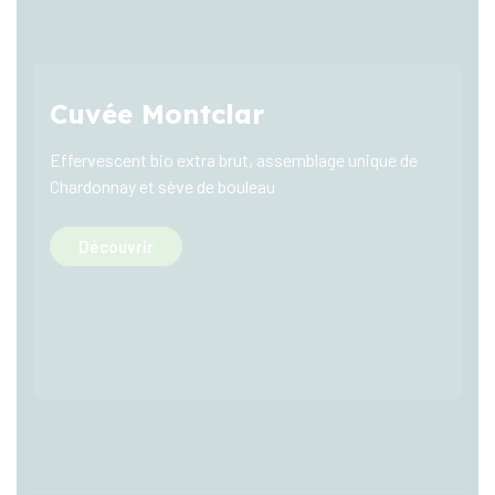
Cuvée Montclar
Effervescent bio extra brut, assemblage unique de
Chardonnay et sève de bouleau
Découvrir