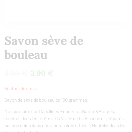
Savon sève de
bouleau
4,50
€
3,90
€
Rupture de stock
Savon de sève de bouleau de 100 grammes.
Nos produits sont labellisés Ecocert et Nature&Progrès,
récoltés dans les forêts de la Vallée de La Blanche et préparés
par nos soins dans nos laboratoires situés à Montclar dans les