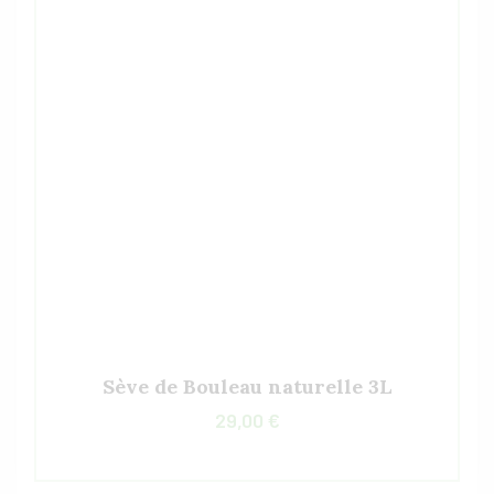
Sève de Bouleau naturelle 3L
29,00
€