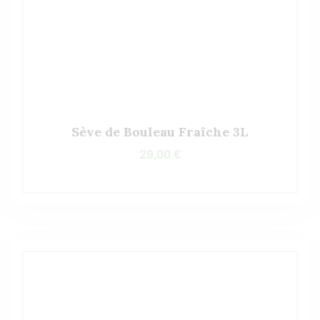
Sève de Bouleau Fraîche 3L
29,00
€