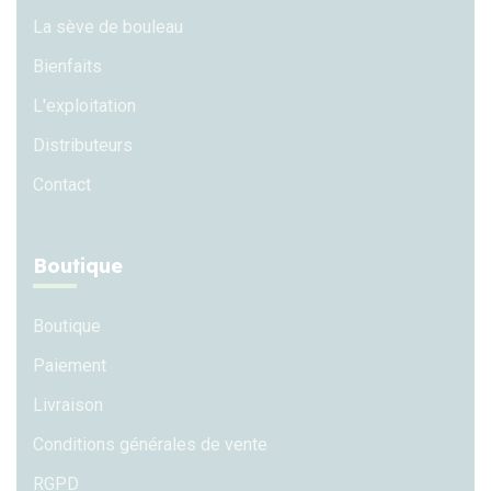
La sève de bouleau
Bienfaits
L'exploitation
Distributeurs
Contact
Boutique
Boutique
Paiement
Livraison
Conditions générales de vente
RGPD