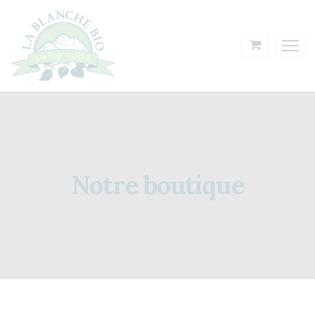
Notre boutique