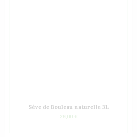
Sève de Bouleau naturelle 3L
29,00
€