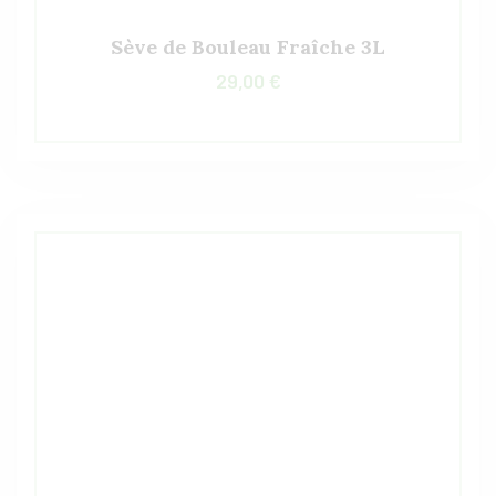
Sève de Bouleau Fraîche 3L
29,00
€