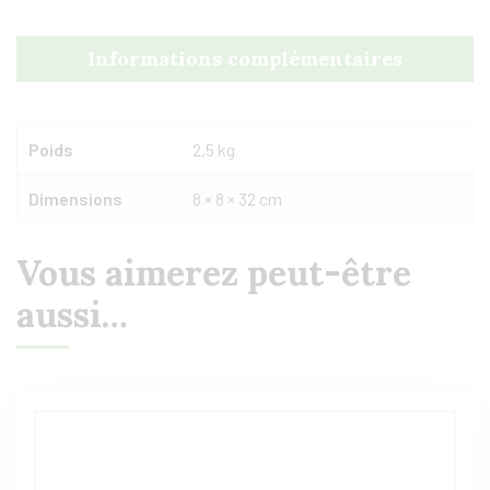
Informations complémentaires
Poids
2,5 kg
Dimensions
8 × 8 × 32 cm
Vous aimerez peut-être
aussi…