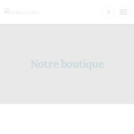
Notre boutique