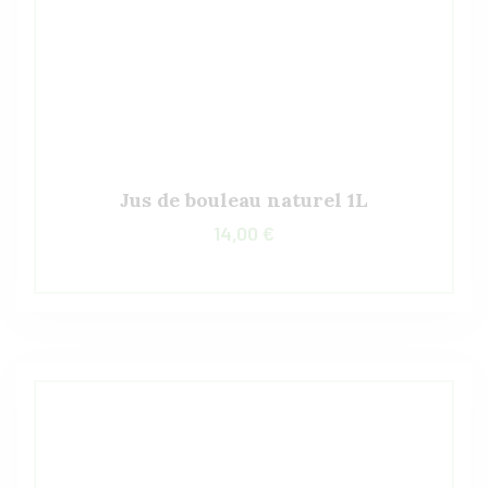
Jus de bouleau naturel 1L
14,00
€