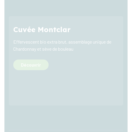
Cuvée Montclar
Effervescent bio extra brut, assemblage unique de
Chardonnay et sève de bouleau
Découvrir