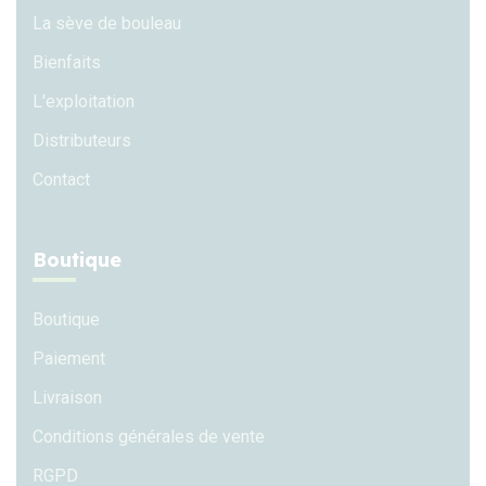
La sève de bouleau
Bienfaits
L'exploitation
Distributeurs
Contact
Boutique
Boutique
Paiement
Livraison
Conditions générales de vente
RGPD