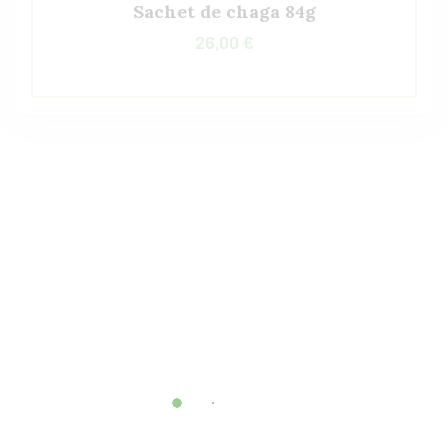
Sachet de chaga 84g
26,00
€