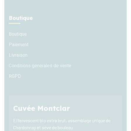
Boutique
Boutique
Paiement
Livraison
Conditions générales de vente
RGPD
Cuvée Montclar
Effervescent bio extra brut, assemblage unique de
Chardonnay et sève de bouleau