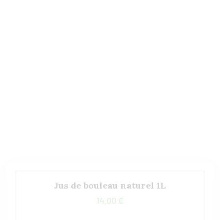
Jus de bouleau naturel 1L
14,00
€