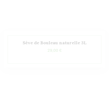
Sève de Bouleau naturelle 3L
29,00
€