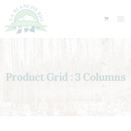
Product Grid : 3 Columns