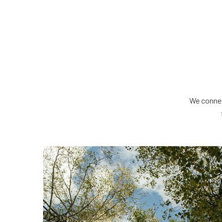
We connec