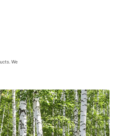
ducts. We